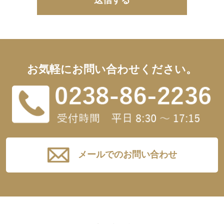
お気軽にお問い合わせください。
メールでのお問い合わせ