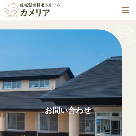
お問い合わせ