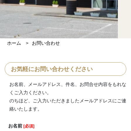
ホーム
>
お問い合わせ
お気軽にお問い合わせください
お名前、メールアドレス、件名、お問合せ内容をもれな
くご入力ください。
のちほど、ご入力いただきましたメールアドレスにご連
絡いたします。
お名前
[必須]