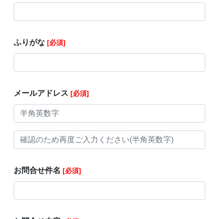
ふりがな
[必須]
メールアドレス
[必須]
お問合せ件名
[必須]