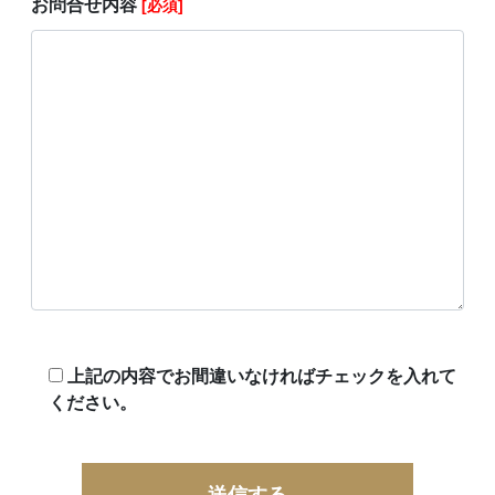
お問合せ内容
[必須]
上記の内容でお間違いなければチェックを入れて
ください。