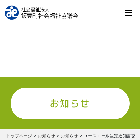
お知らせ
トップページ
>
お知らせ
>
お知らせ
>
ユースエール認定通知書交付