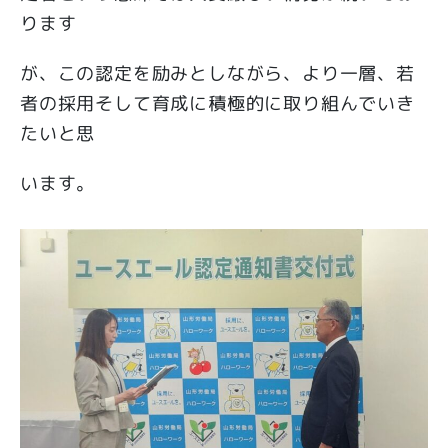
ります
が、この認定を励みとしながら、より一層、若
者の採用そして育成に積極的に取り組んでいき
たいと思
います。