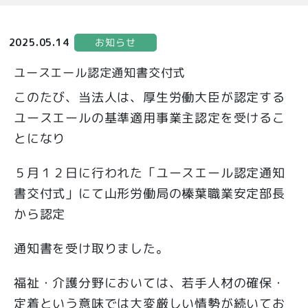
お知らせ
2025.05.14
ユースエール認定通知書交付式
このたび、当法人は、厚生労働大臣が認定する
ユースエールの基準適用事業主認定を受けるこ
とになり
５月１２日に行われた「ユースエール認定通知
書交付式」にて山形労働局の榛葉職業安定部長
から認定
通知書を受け取りました。
福祉・介護分野においては、若手人材の確保・
定着という意味では大変厳しい情勢が続いてお