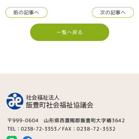
前の記事へ
次の記事へ
一覧へ戻る
〒999-0604 山形県西置賜郡飯豊町大字椿3642
TEL：0238-72-3353
／FAX：0238-72-3532