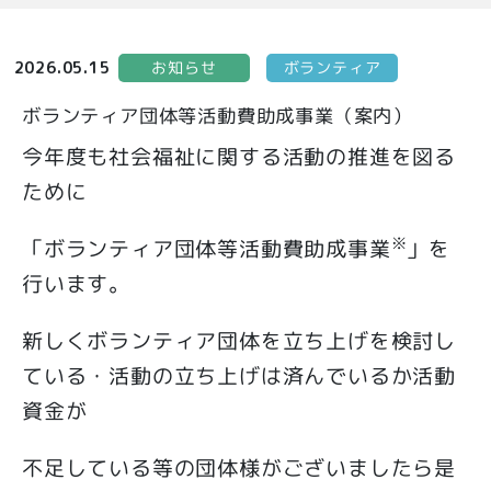
ボランティア
お知らせ
2026.05.15
ボランティア団体等活動費助成事業（案内）
今年度も社会福祉に関する活動の推進を図る
ために
※
「ボランティア団体等活動費助成事業
」を
行います。
新しくボランティア団体を立ち上げを検討し
ている・活動の立ち上げは済んでいるか活動
資金が
不足している等の団体様がございましたら是