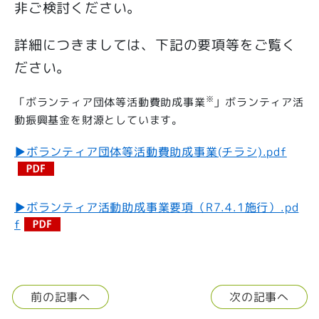
非ご検討ください。
詳細につきましては、下記の要項等をご覧く
ださい。
※
「ボランティア団体等活動費助成事業
」ボランティア活
動振興基金を財源としています。
▶ボランティア団体等活動費助成事業(チラシ).pdf
▶ボランティア活動助成事業要項（R7.4.1施行）.pd
f
前の記事へ
次の記事へ