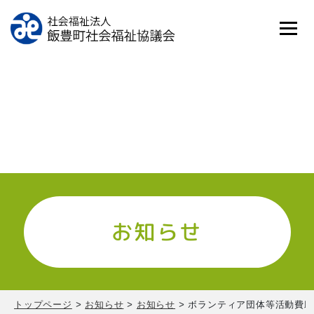
お知らせ
トップページ
>
お知らせ
>
お知らせ
>
ボランティア団体等活動費助