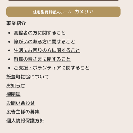
カメリア
住宅型有料老人ホーム
事業紹介
高齢者の方に関すること
障がいのある方に関すること
生活にお困りの方に関すること
町民の皆さまに関すること
ご支援・ボランティアに関すること
飯豊町社協について
お知らせ
機関誌
お問い合わせ
広告主様の募集
個人情報保護方針